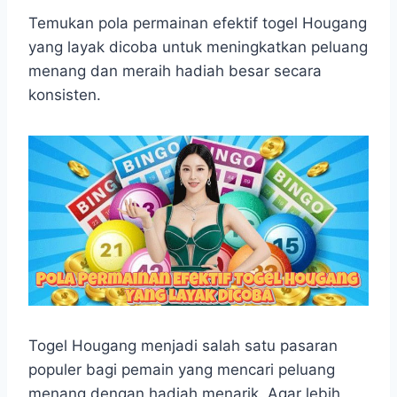
h
a
e
e
k
i
h
a
c
s
l
y
n
a
Temukan pola permainan efektif togel Hougang
t
e
s
e
p
e
r
yang layak dicoba untuk meningkatkan peluang
s
b
e
g
e
e
menang dan meraih hadiah besar secara
A
o
n
r
konsisten.
p
o
g
a
p
k
e
m
r
Togel Hougang menjadi salah satu pasaran
populer bagi pemain yang mencari peluang
menang dengan hadiah menarik. Agar lebih