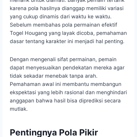
menarik untuk diamati. Banyak pemain tertarik
karena pola hasilnya dianggap memiliki variasi
yang cukup dinamis dari waktu ke waktu.
Sebelum membahas pola permainan efektif
Togel Hougang yang layak dicoba, pemahaman
dasar tentang karakter ini menjadi hal penting.
Dengan mengenali sifat permainan, pemain
dapat menyesuaikan pendekatan mereka agar
tidak sekadar menebak tanpa arah.
Pemahaman awal ini membantu membangun
ekspektasi yang lebih rasional dan menghindari
anggapan bahwa hasil bisa diprediksi secara
mutlak.
Pentingnya Pola Pikir