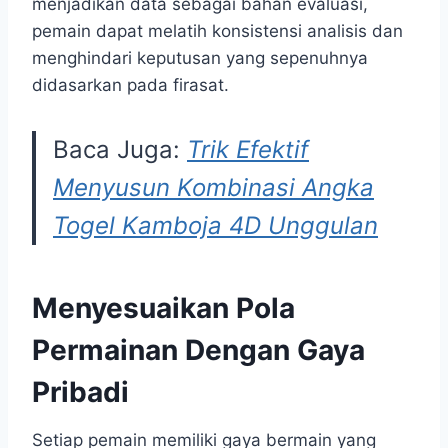
menjadikan data sebagai bahan evaluasi,
pemain dapat melatih konsistensi analisis dan
menghindari keputusan yang sepenuhnya
didasarkan pada firasat.
Baca Juga:
Trik Efektif
Menyusun Kombinasi Angka
Togel Kamboja 4D Unggulan
Menyesuaikan Pola
Permainan Dengan Gaya
Pribadi
Setiap pemain memiliki gaya bermain yang