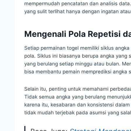
mempermudah pencatatan dan analisis data.
yang sulit terlihat hanya dengan ingatan ata
Mengenali Pola Repetisi d
Setiap permainan togel memiliki siklus ang
pola. Siklus ini biasanya berupa angka yang 
yang berulang setiap minggu atau bulan. Me
bisa membantu pemain memprediksi angka se
Selain itu, penting untuk memahami perbedaa
Tidak semua angka yang berulang menunjukk
karena itu, kesabaran dan konsistensi dala
tidak mudah terjebak pada asumsi yang sala