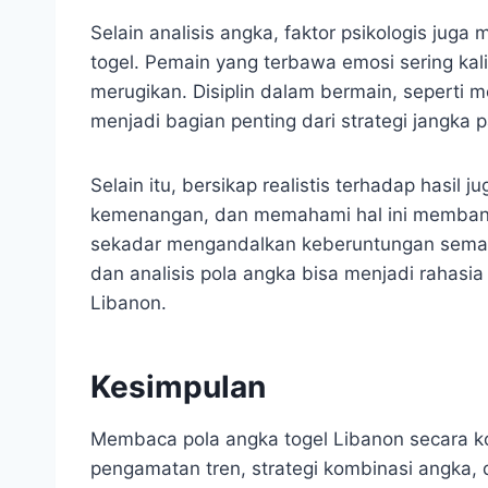
Selain analisis angka, faktor psikologis ju
togel. Pemain yang terbawa emosi sering ka
merugikan. Disiplin dalam bermain, seperti
menjadi bagian penting dari strategi jangka 
Selain itu, bersikap realistis terhadap hasil
kemenangan, dan memahami hal ini membantu
sekadar mengandalkan keberuntungan semata.
dan analisis pola angka bisa menjadi rahasi
Libanon.
Kesimpulan
Membaca pola angka togel Libanon secara k
pengamatan tren, strategi kombinasi angka, 