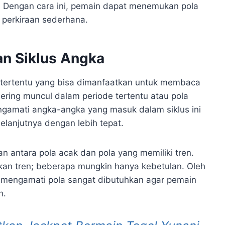
 Dengan cara ini, pemain dapat menemukan pola
u perkiraan sederhana.
an Siklus Angka
ka tertentu yang bisa dimanfaatkan untuk membaca
sering muncul dalam periode tertentu atau pola
ngamati angka-angka yang masuk dalam siklus ini
lanjutnya dengan lebih tepat.
n antara pola acak dan pola yang memiliki tren.
an tren; beberapa mungkin hanya kebetulan. Oleh
m mengamati pola sangat dibutuhkan agar pemain
h.