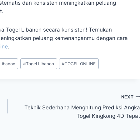
stematis dan konsisten meningkatkan peluang
t.
a Togel Libanon secara konsisten! Temukan
tuk meningkatkan peluang kemenanganmu dengan cara
ine
.
 Libanon
#
Togel Libanon
#
TOGEL ONLINE
NEXT
Teknik Sederhana Menghitung Prediksi Angka
Togel Kingkong 4D Tepat