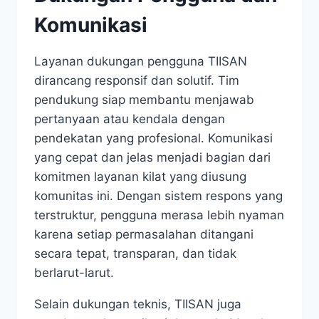
Komunikasi
Layanan dukungan pengguna TIISAN
dirancang responsif dan solutif. Tim
pendukung siap membantu menjawab
pertanyaan atau kendala dengan
pendekatan yang profesional. Komunikasi
yang cepat dan jelas menjadi bagian dari
komitmen layanan kilat yang diusung
komunitas ini. Dengan sistem respons yang
terstruktur, pengguna merasa lebih nyaman
karena setiap permasalahan ditangani
secara tepat, transparan, dan tidak
berlarut-larut.
Selain dukungan teknis, TIISAN juga