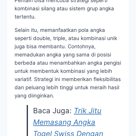
Pemain bisa mencoba strategi seperti
kombinasi silang atau sistem grup angka
tertentu.
Selain itu, memanfaatkan pola angka
seperti double, triple, atau kombinasi unik
juga bisa membantu. Contohnya,
memadukan angka yang sama di posisi
berbeda atau menambahkan angka pengisi
untuk membentuk kombinasi yang lebih
variatif. Strategi ini memberikan fleksibilitas
dan peluang lebih tinggi untuk meraih hasil
yang diinginkan.
Baca Juga:
Trik Jitu
Memasang Angka
Togel Swiss Dengan