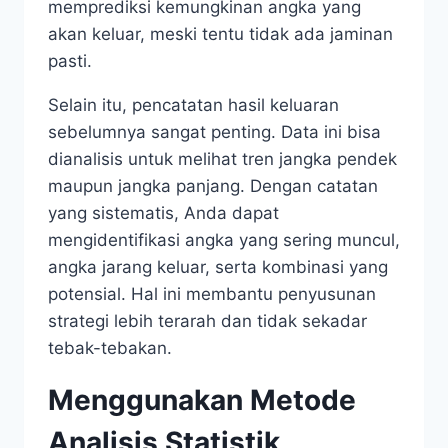
memprediksi kemungkinan angka yang
akan keluar, meski tentu tidak ada jaminan
pasti.
Selain itu, pencatatan hasil keluaran
sebelumnya sangat penting. Data ini bisa
dianalisis untuk melihat tren jangka pendek
maupun jangka panjang. Dengan catatan
yang sistematis, Anda dapat
mengidentifikasi angka yang sering muncul,
angka jarang keluar, serta kombinasi yang
potensial. Hal ini membantu penyusunan
strategi lebih terarah dan tidak sekadar
tebak-tebakan.
Menggunakan Metode
Analisis Statistik