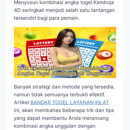
Menyusun kombinasi angka togel Kamboja
4D seringkali menjadi salah satu tantangan
tersendiri bagi para pemain.
Banyak strategi dan metode yang tersedia,
namun tidak semuanya terbukti efektif.
Artikel
BANDAR TOGEL LAYANAN KILAT
ini, akan membahas beberapa trik dan tips
yang dapat membantu Anda merancang
kombinasi angka unggulan dengan