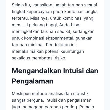
Selain itu, variasikan jumlah taruhan sesuai
tingkat kepercayaan pada kombinasi angka
tertentu. Misalnya, untuk kombinasi yang
memiliki peluang tinggi, Anda bisa
meningkatkan taruhan sedikit, sedangkan
untuk kombinasi eksperimental, gunakan
taruhan minimal. Pendekatan ini
memaksimalkan potensi keuntungan
sekaligus membatasi risiko.
Mengandalkan Intuisi dan
Pengalaman
Meskipun metode analisis dan statistik
sangat berguna, intuisi dan pengalaman
juga memegang peranan penting. Pemain