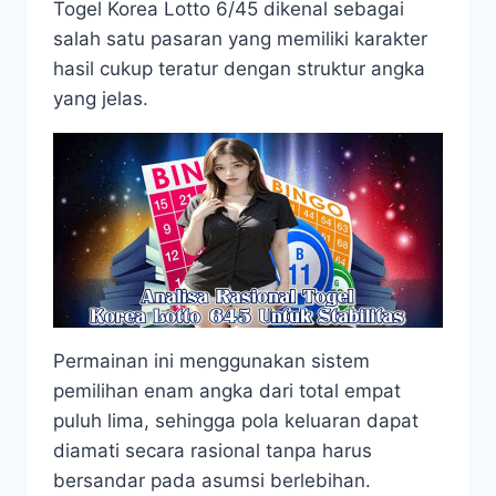
Togel Korea Lotto 6/45 dikenal sebagai
salah satu pasaran yang memiliki karakter
hasil cukup teratur dengan struktur angka
yang jelas.
Permainan ini menggunakan sistem
pemilihan enam angka dari total empat
puluh lima, sehingga pola keluaran dapat
diamati secara rasional tanpa harus
bersandar pada asumsi berlebihan.