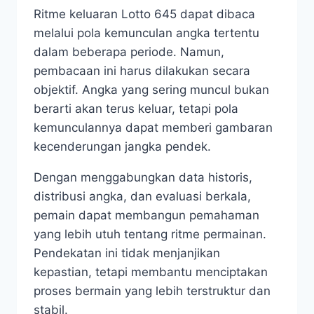
Ritme keluaran Lotto 645 dapat dibaca
melalui pola kemunculan angka tertentu
dalam beberapa periode. Namun,
pembacaan ini harus dilakukan secara
objektif. Angka yang sering muncul bukan
berarti akan terus keluar, tetapi pola
kemunculannya dapat memberi gambaran
kecenderungan jangka pendek.
Dengan menggabungkan data historis,
distribusi angka, dan evaluasi berkala,
pemain dapat membangun pemahaman
yang lebih utuh tentang ritme permainan.
Pendekatan ini tidak menjanjikan
kepastian, tetapi membantu menciptakan
proses bermain yang lebih terstruktur dan
stabil.