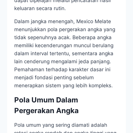
dapat dipelajari melalui pencatatan hasil
keluaran secara rutin.
Dalam jangka menengah, Mexico Melate
menunjukkan pola pergerakan angka yang
tidak sepenuhnya acak. Beberapa angka
memiliki kecenderungan muncul berulang
dalam interval tertentu, sementara angka
lain cenderung mengalami jeda panjang.
Pemahaman terhadap karakter dasar ini
menjadi fondasi penting sebelum
menerapkan sistem yang lebih kompleks.
Pola Umum Dalam
Pergerakan Angka
Pola umum yang sering diamati adalah
rotasi angka rendah dan angka tinggi yang