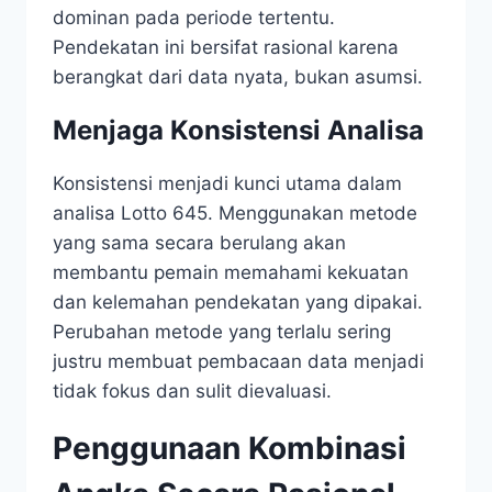
dominan pada periode tertentu.
Pendekatan ini bersifat rasional karena
berangkat dari data nyata, bukan asumsi.
Menjaga Konsistensi Analisa
Konsistensi menjadi kunci utama dalam
analisa Lotto 645. Menggunakan metode
yang sama secara berulang akan
membantu pemain memahami kekuatan
dan kelemahan pendekatan yang dipakai.
Perubahan metode yang terlalu sering
justru membuat pembacaan data menjadi
tidak fokus dan sulit dievaluasi.
Penggunaan Kombinasi