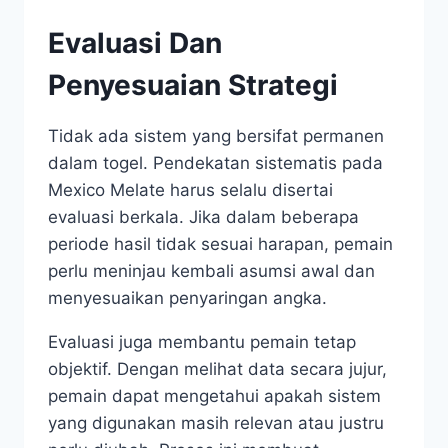
Evaluasi Dan
Penyesuaian Strategi
Tidak ada sistem yang bersifat permanen
dalam togel. Pendekatan sistematis pada
Mexico Melate harus selalu disertai
evaluasi berkala. Jika dalam beberapa
periode hasil tidak sesuai harapan, pemain
perlu meninjau kembali asumsi awal dan
menyesuaikan penyaringan angka.
Evaluasi juga membantu pemain tetap
objektif. Dengan melihat data secara jujur,
pemain dapat mengetahui apakah sistem
yang digunakan masih relevan atau justru