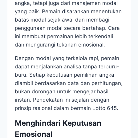
angka, tetapi juga dari manajemen modal
yang baik. Pemain disarankan menentukan
batas modal sejak awal dan membagi
penggunaan modal secara bertahap. Cara
ini membuat permainan lebih terkendali
dan mengurangi tekanan emosional.
Dengan modal yang terkelola rapi, pemain
dapat menjalankan analisa tanpa terburu-
buru. Setiap keputusan pemilihan angka
diambil berdasarkan data dan perhitungan,
bukan dorongan untuk mengejar hasil
instan. Pendekatan ini sejalan dengan
prinsip rasional dalam bermain Lotto 645.
Menghindari Keputusan
Emosional