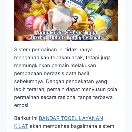
Sistem permainan ini tidak hanya
mengandalkan tebakan acak, tetapi juga
memungkinkan pemain melakukan
pembacaan berbasis data hasil
sebelumnya. Dengan pendekatan yang
lebih terarah, pemain dapat menyusun pola
permainan secara rasional tanpa terbawa
emosi.
Berikut ini
BANDAR TOGEL LAYANAN
KILAT
akan membahas bagaimana sistem