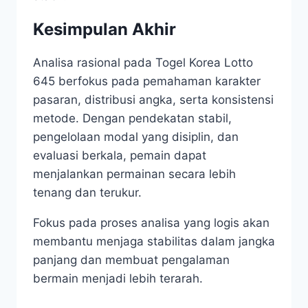
Kesimpulan Akhir
Analisa rasional pada Togel Korea Lotto
645 berfokus pada pemahaman karakter
pasaran, distribusi angka, serta konsistensi
metode. Dengan pendekatan stabil,
pengelolaan modal yang disiplin, dan
evaluasi berkala, pemain dapat
menjalankan permainan secara lebih
tenang dan terukur.
Fokus pada proses analisa yang logis akan
membantu menjaga stabilitas dalam jangka
panjang dan membuat pengalaman
bermain menjadi lebih terarah.