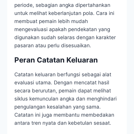
periode, sebagian angka dipertahankan
untuk melihat keberlanjutan pola. Cara ini
membuat pemain lebih mudah
mengevaluasi apakah pendekatan yang
digunakan sudah selaras dengan karakter
pasaran atau perlu disesuaikan.
Peran Catatan Keluaran
Catatan keluaran berfungsi sebagai alat
evaluasi utama. Dengan mencatat hasil
secara berurutan, pemain dapat melihat
siklus kemunculan angka dan menghindari
pengulangan kesalahan yang sama.
Catatan ini juga membantu membedakan
antara tren nyata dan kebetulan sesaat.