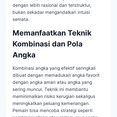
dengan lebih rasional dan terstruktur,
bukan sekadar mengandalkan intuisi
semata.
Memanfaatkan Teknik
Kombinasi dan Pola
Angka
Kombinasi angka yang efektif seringkali
dibuat dengan memadukan angka favorit
dengan angka aman atau angka yang
sering muncul. Teknik ini membantu
meminimalkan risiko kerugian sekaligus
meningkatkan peluang kemenangan.
Pemain bisa mencoba strategi seperti