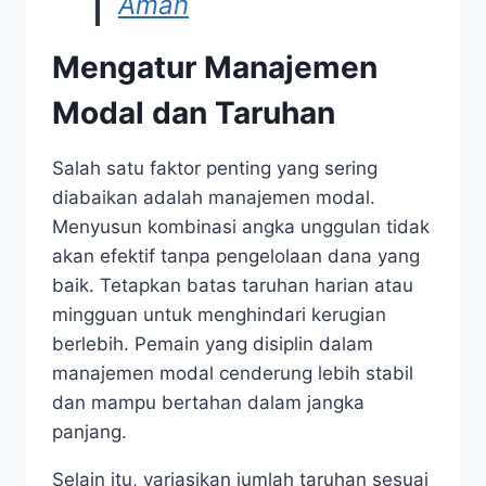
Aman
Mengatur Manajemen
Modal dan Taruhan
Salah satu faktor penting yang sering
diabaikan adalah manajemen modal.
Menyusun kombinasi angka unggulan tidak
akan efektif tanpa pengelolaan dana yang
baik. Tetapkan batas taruhan harian atau
mingguan untuk menghindari kerugian
berlebih. Pemain yang disiplin dalam
manajemen modal cenderung lebih stabil
dan mampu bertahan dalam jangka
panjang.
Selain itu, variasikan jumlah taruhan sesuai