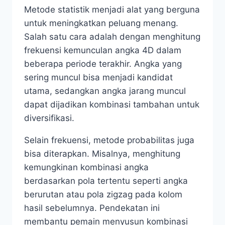
Metode statistik menjadi alat yang berguna
untuk meningkatkan peluang menang.
Salah satu cara adalah dengan menghitung
frekuensi kemunculan angka 4D dalam
beberapa periode terakhir. Angka yang
sering muncul bisa menjadi kandidat
utama, sedangkan angka jarang muncul
dapat dijadikan kombinasi tambahan untuk
diversifikasi.
Selain frekuensi, metode probabilitas juga
bisa diterapkan. Misalnya, menghitung
kemungkinan kombinasi angka
berdasarkan pola tertentu seperti angka
berurutan atau pola zigzag pada kolom
hasil sebelumnya. Pendekatan ini
membantu pemain menyusun kombinasi