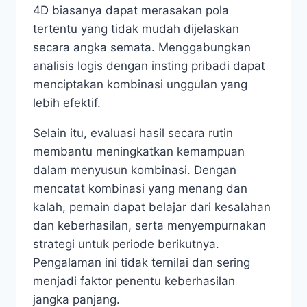
4D biasanya dapat merasakan pola
tertentu yang tidak mudah dijelaskan
secara angka semata. Menggabungkan
analisis logis dengan insting pribadi dapat
menciptakan kombinasi unggulan yang
lebih efektif.
Selain itu, evaluasi hasil secara rutin
membantu meningkatkan kemampuan
dalam menyusun kombinasi. Dengan
mencatat kombinasi yang menang dan
kalah, pemain dapat belajar dari kesalahan
dan keberhasilan, serta menyempurnakan
strategi untuk periode berikutnya.
Pengalaman ini tidak ternilai dan sering
menjadi faktor penentu keberhasilan
jangka panjang.