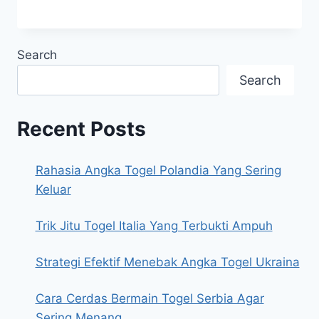
Search
Search
Recent Posts
Rahasia Angka Togel Polandia Yang Sering
Keluar
Trik Jitu Togel Italia Yang Terbukti Ampuh
Strategi Efektif Menebak Angka Togel Ukraina
Cara Cerdas Bermain Togel Serbia Agar
Sering Menang