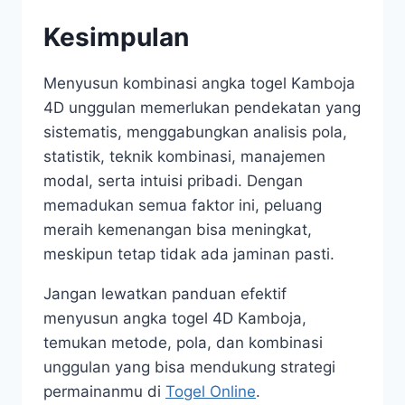
Kesimpulan
Menyusun kombinasi angka togel Kamboja
4D unggulan memerlukan pendekatan yang
sistematis, menggabungkan analisis pola,
statistik, teknik kombinasi, manajemen
modal, serta intuisi pribadi. Dengan
memadukan semua faktor ini, peluang
meraih kemenangan bisa meningkat,
meskipun tetap tidak ada jaminan pasti.
Jangan lewatkan panduan efektif
menyusun angka togel 4D Kamboja,
temukan metode, pola, dan kombinasi
unggulan yang bisa mendukung strategi
permainanmu di
Togel Online
.