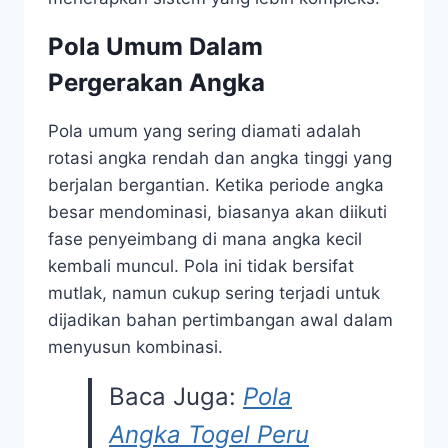
Pola Umum Dalam
Pergerakan Angka
Pola umum yang sering diamati adalah
rotasi angka rendah dan angka tinggi yang
berjalan bergantian. Ketika periode angka
besar mendominasi, biasanya akan diikuti
fase penyeimbang di mana angka kecil
kembali muncul. Pola ini tidak bersifat
mutlak, namun cukup sering terjadi untuk
dijadikan bahan pertimbangan awal dalam
menyusun kombinasi.
Baca Juga:
Pola
Angka Togel Peru