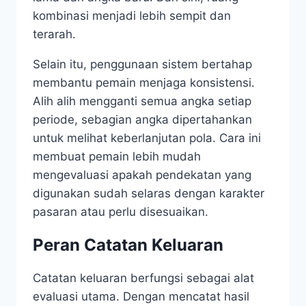
kombinasi menjadi lebih sempit dan
terarah.
Selain itu, penggunaan sistem bertahap
membantu pemain menjaga konsistensi.
Alih alih mengganti semua angka setiap
periode, sebagian angka dipertahankan
untuk melihat keberlanjutan pola. Cara ini
membuat pemain lebih mudah
mengevaluasi apakah pendekatan yang
digunakan sudah selaras dengan karakter
pasaran atau perlu disesuaikan.
Peran Catatan Keluaran
Catatan keluaran berfungsi sebagai alat
evaluasi utama. Dengan mencatat hasil