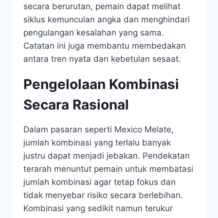
secara berurutan, pemain dapat melihat
siklus kemunculan angka dan menghindari
pengulangan kesalahan yang sama.
Catatan ini juga membantu membedakan
antara tren nyata dan kebetulan sesaat.
Pengelolaan Kombinasi
Secara Rasional
Dalam pasaran seperti Mexico Melate,
jumlah kombinasi yang terlalu banyak
justru dapat menjadi jebakan. Pendekatan
terarah menuntut pemain untuk membatasi
jumlah kombinasi agar tetap fokus dan
tidak menyebar risiko secara berlebihan.
Kombinasi yang sedikit namun terukur