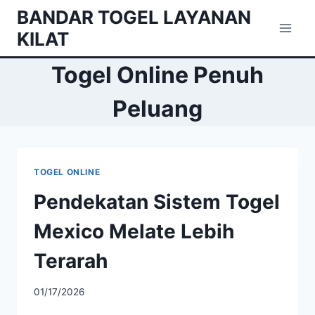
Skip
BANDAR TOGEL LAYANAN
to
KILAT
content
Togel Online Penuh
Peluang
TOGEL ONLINE
Pendekatan Sistem Togel
Mexico Melate Lebih
Terarah
01/17/2026