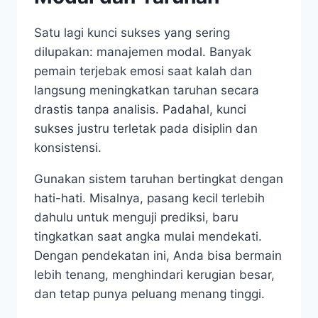
Satu lagi kunci sukses yang sering
dilupakan: manajemen modal. Banyak
pemain terjebak emosi saat kalah dan
langsung meningkatkan taruhan secara
drastis tanpa analisis. Padahal, kunci
sukses justru terletak pada disiplin dan
konsistensi.
Gunakan sistem taruhan bertingkat dengan
hati-hati. Misalnya, pasang kecil terlebih
dahulu untuk menguji prediksi, baru
tingkatkan saat angka mulai mendekati.
Dengan pendekatan ini, Anda bisa bermain
lebih tenang, menghindari kerugian besar,
dan tetap punya peluang menang tinggi.