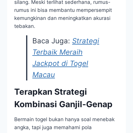
silang. Meski terlihat sederhana, rumus-
rumus ini bisa membantu mempersempit
kemungkinan dan meningkatkan akurasi
tebakan.
Baca Juga:
Strategi
Terbaik Meraih
Jackpot di Togel
Macau
Terapkan Strategi
Kombinasi Ganjil-Genap
Bermain togel bukan hanya soal menebak
angka, tapi juga memahami pola