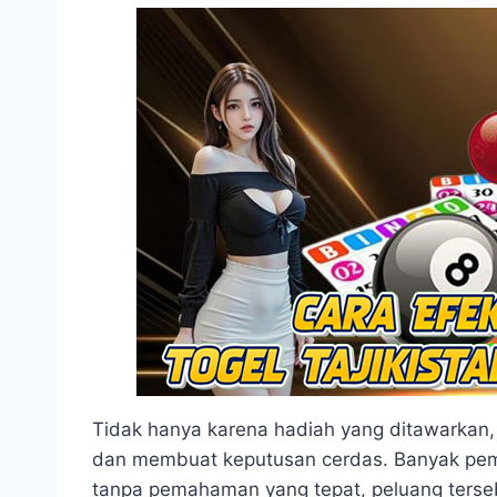
Tidak hanya karena hadiah yang ditawarkan,
dan membuat keputusan cerdas. Banyak pem
tanpa pemahaman yang tepat, peluang tersebu