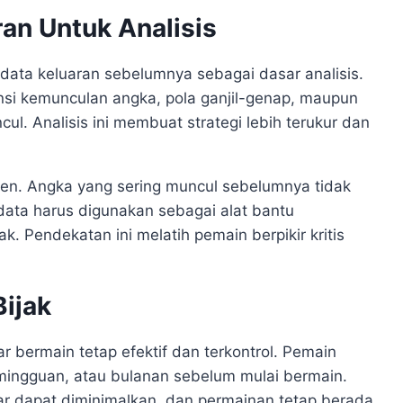
an Untuk Analisis
data keluaran sebelumnya sebagai dasar analisis.
ensi kemunculan angka, pola ganjil-genap, maupun
ul. Analisis ini membuat strategi lebih terukur dan
en. Angka yang sering muncul sebelumnya tidak
 data harus digunakan sebagai alat bantu
. Pendekatan ini melatih pemain berpikir kritis
ijak
 bermain tetap efektif dan terkontrol. Pemain
mingguan, atau bulanan sebelum mulai bermain.
sar dapat diminimalkan, dan permainan tetap berada