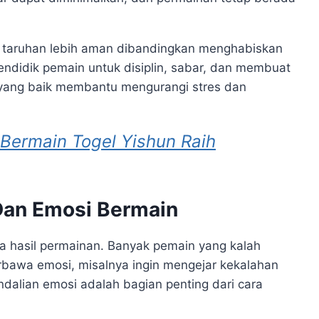
s taruhan lebih aman dibandingkan menghabiskan
endidik pemain untuk disiplin, sabar, dan membuat
yang baik membantu mengurangi stres dan
Bermain Togel Yishun Raih
Dan Emosi Bermain
da hasil permainan. Banyak pemain yang kalah
terbawa emosi, misalnya ingin mengejar kekalahan
ndalian emosi adalah bagian penting dari cara