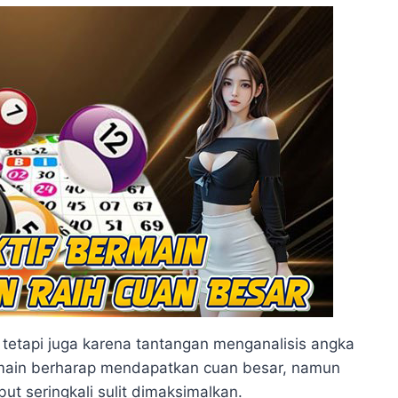
 tetapi juga karena tantangan menganalisis angka
ain berharap mendapatkan cuan besar, namun
t seringkali sulit dimaksimalkan.