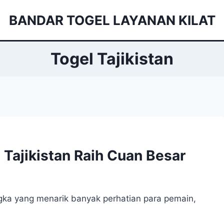
BANDAR TOGEL LAYANAN KILAT
Togel Tajikistan
 Tajikistan Raih Cuan Besar
ngka yang menarik banyak perhatian para pemain,