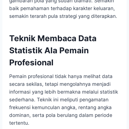
gambaran pola yang sudah diamati. Semakin
baik pemahaman terhadap karakter keluaran,
semakin terarah pula strategi yang diterapkan.
Teknik Membaca Data
Statistik Ala Pemain
Profesional
Pemain profesional tidak hanya melihat data
secara sekilas, tetapi mengolahnya menjadi
informasi yang lebih bermakna melalui statistik
sederhana. Teknik ini meliputi pengamatan
frekuensi kemunculan angka, rentang angka
dominan, serta pola berulang dalam periode
tertentu.