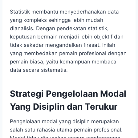
Statistik membantu menyederhanakan data
yang kompleks sehingga lebih mudah
dianalisis. Dengan pendekatan statistik,
keputusan bermain menjadi lebih objektif dan
tidak sekadar mengandalkan firasat. Inilah
yang membedakan pemain profesional dengan
pemain biasa, yaitu kemampuan membaca
data secara sistematis.
Strategi Pengelolaan Modal
Yang Disiplin dan Terukur
Pengelolaan modal yang disiplin merupakan
salah satu rahasia utama pemain profesional.