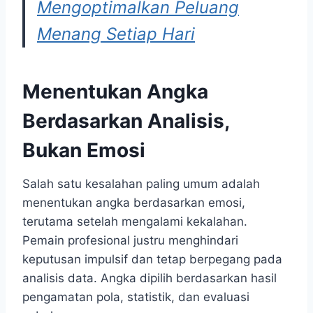
Mengoptimalkan Peluang
Menang Setiap Hari
Menentukan Angka
Berdasarkan Analisis,
Bukan Emosi
Salah satu kesalahan paling umum adalah
menentukan angka berdasarkan emosi,
terutama setelah mengalami kekalahan.
Pemain profesional justru menghindari
keputusan impulsif dan tetap berpegang pada
analisis data. Angka dipilih berdasarkan hasil
pengamatan pola, statistik, dan evaluasi